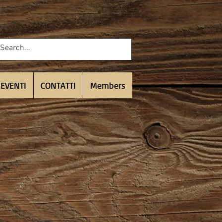
 EVENTI
CONTATTI
Members