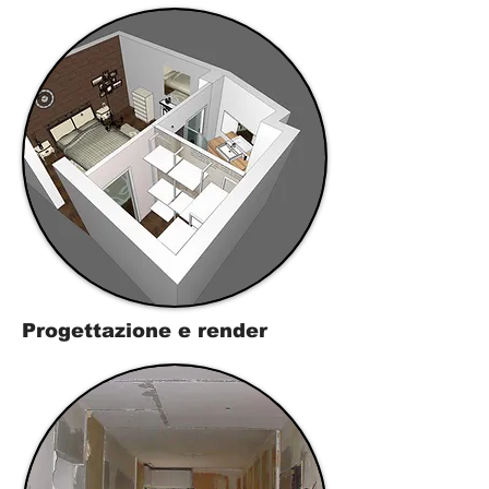
Progettazione e render