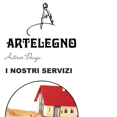
Interior Design
I NOSTRI SERVIZI