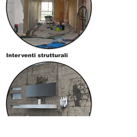
Interventi strutturali