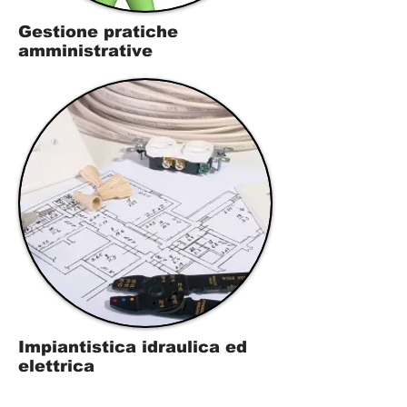
Gestione pratiche
amministrative
Impiantistica idraulica ed
elettrica