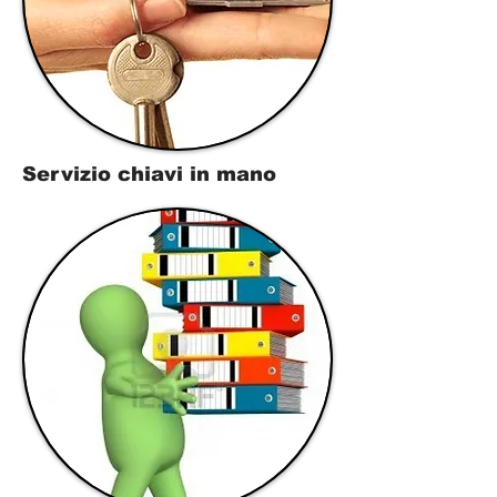
Servizio chiavi in mano